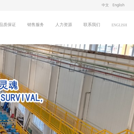
中文
English
品质保证
销售服务
人力资源
联系我们
ENGLISH