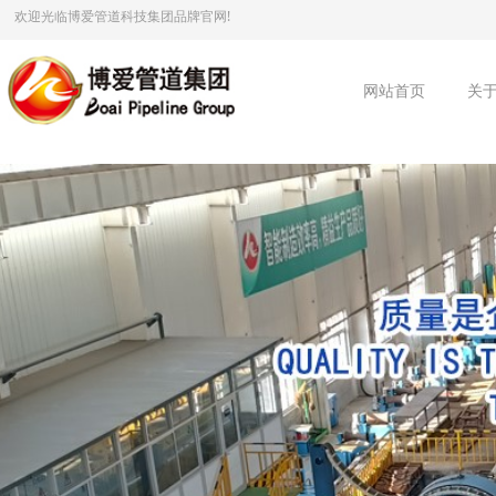
欢迎光临博爱管道科技集团品牌官网!
网站首页
关