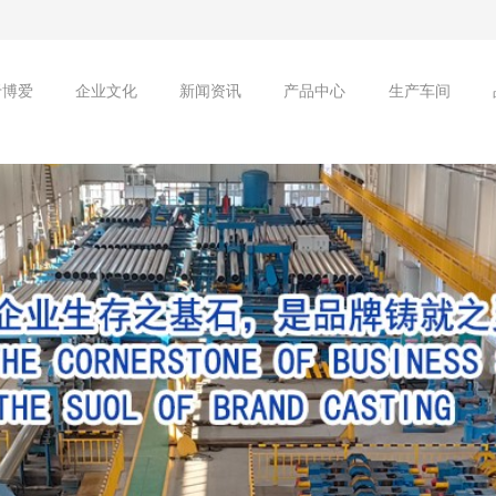
于博爱
企业文化
新闻资讯
产品中心
生产车间