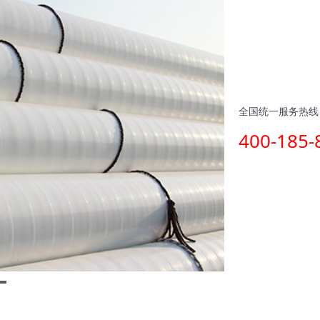
全国统一服务热线
400-185-